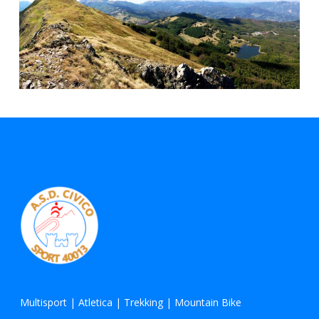
Multisport
|
Atletica
|
Trekking
|
Mountain Bike