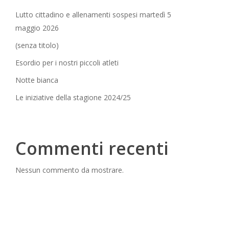
Lutto cittadino e allenamenti sospesi martedì 5
maggio 2026
(senza titolo)
Esordio per i nostri piccoli atleti
Notte bianca
Le iniziative della stagione 2024/25
Commenti recenti
Nessun commento da mostrare.