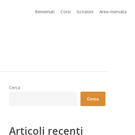
Benvenuti
Corsi
Iscrizioni
Area riservata
Cerca
Cerca
Articoli recenti