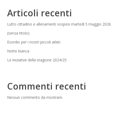
Articoli recenti
Lutto cittadino e allenamenti sospesi martedì 5 maggio 2026
(senza titolo)
Esordio per i nostri piccoli atleti
Notte bianca
Le iniziative della stagione 2024/25
Commenti recenti
Nessun commento da mostrare.